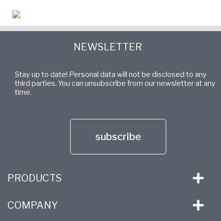
NEWSLETTER
Stay up to date! Personal data will not be disclosed to any
third parties. You can unsubscribe from our newsletter at any
time.
subscribe
PRODUCTS
COMPANY