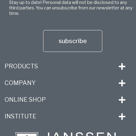
Stay up to date! Personal data will not be disclosed to any
third parties. You can unsubscribe from our newsletter at any
time.
subscribe
PRODUCTS
COMPANY
ONLINE SHOP
INSTITUTE