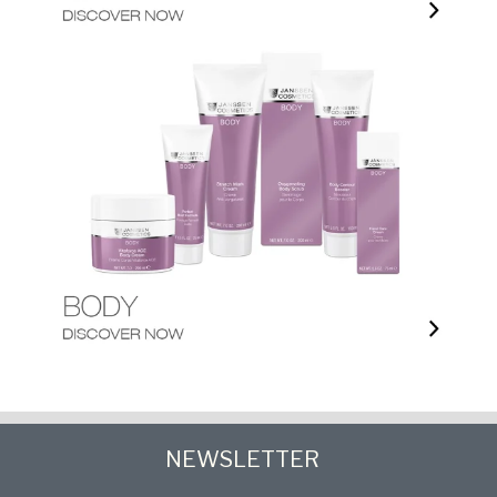
NEWSLETTER