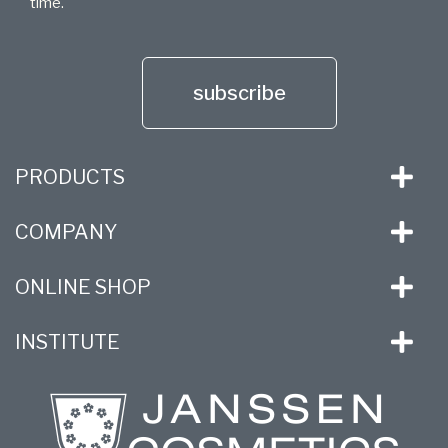
time.
subscribe
PRODUCTS
COMPANY
ONLINE SHOP
INSTITUTE