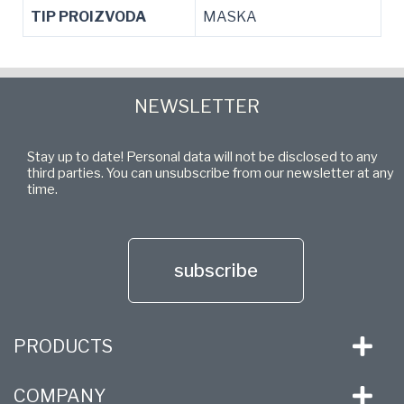
TIP PROIZVODA
MASKA
NEWSLETTER
Stay up to date! Personal data will not be disclosed to any
third parties. You can unsubscribe from our newsletter at any
time.
subscribe
PRODUCTS
COMPANY