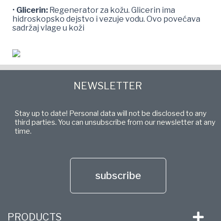
•
Glicerin:
Regenerator za kožu. Glicerin ima
hidroskopsko dejstvo i vezuje vodu. Ovo povećava
sadržaj vlage u koži
NEWSLETTER
Stay up to date! Personal data will not be disclosed to any
third parties. You can unsubscribe from our newsletter at any
time.
subscribe
PRODUCTS