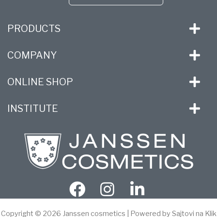
PRODUCTS
COMPANY
ONLINE SHOP
INSTITUTE
Copyright © 2026 Janssen cosmetics | Powered by Sajtovi na Klik