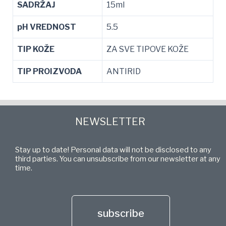
SADRŽAJ
15ml
pH VREDNOST
5.5
TIP KOŽE
ZA SVE TIPOVE KOŽE
TIP PROIZVODA
ANTIRID
NEWSLETTER
Stay up to date! Personal data will not be disclosed to any
third parties. You can unsubscribe from our newsletter at any
time.
subscribe