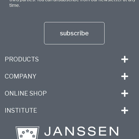
time.
subscribe
PRODUCTS
COMPANY
ONLINE SHOP
INSTITUTE